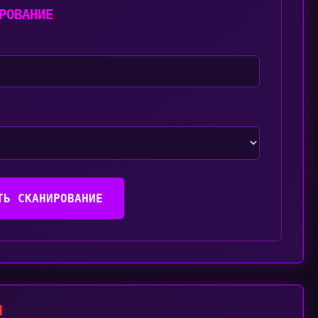
РОВАНИЕ
ТЬ СКАНИРОВАНИЕ
]