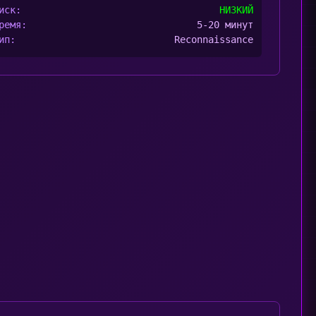
иск:
НИЗКИЙ
ремя:
5-20 минут
ип:
Reconnaissance