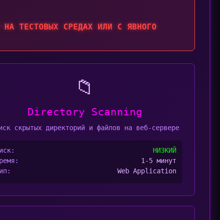
 НА ТЕСТОВЫХ СРЕДАХ ИЛИ С ЯВНОГО
📁
Directory Scanning
иск скрытых директорий и файлов на веб-сервере
иск:
НИЗКИЙ
ремя:
1-5 минут
ип:
Web Application