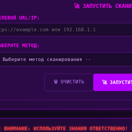
🚀 ЗАПУСТИТЬ СКАНИ
ЕЛЕВОЙ URL/IP:
ВЫБЕРИТЕ МЕТОД:
🗑️ ОЧИСТИТЬ
🚀 ЗАПУСТИ
[ ВНИМАНИЕ: ИСПОЛЬЗУЙТЕ ЗНАНИЯ ОТВЕТСТВЕННО! 