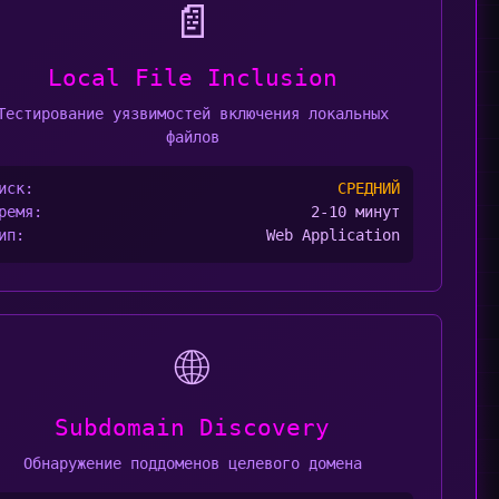
📄
Local File Inclusion
Тестирование уязвимостей включения локальных
файлов
иск:
СРЕДНИЙ
ремя:
2-10 минут
ип:
Web Application
🌐
Subdomain Discovery
Обнаружение поддоменов целевого домена