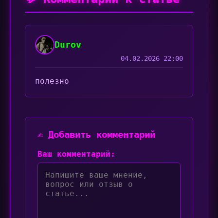
Durov
04.02.2026 22:00
полезно
✍️ Добавить комментарий
Ваш комментарий: