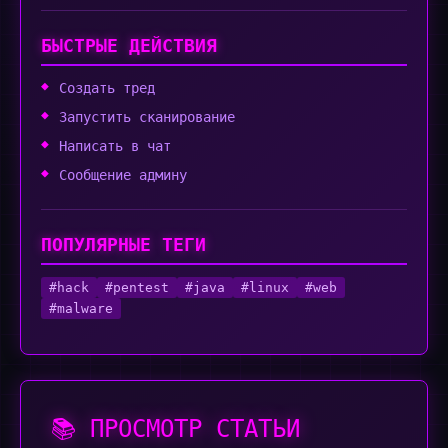
БЫСТРЫЕ ДЕЙСТВИЯ
Создать тред
Запустить сканирование
Написать в чат
Сообщение админу
ПОПУЛЯРНЫЕ ТЕГИ
#hack
#pentest
#java
#linux
#web
#malware
📚 ПРОСМОТР СТАТЬИ